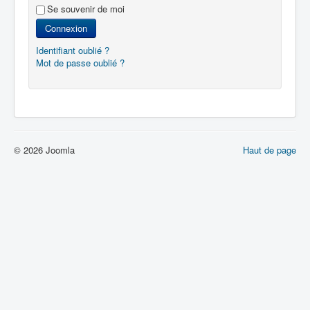
Se souvenir de moi
Connexion
Identifiant oublié ?
Mot de passe oublié ?
© 2026 Joomla
Haut de page